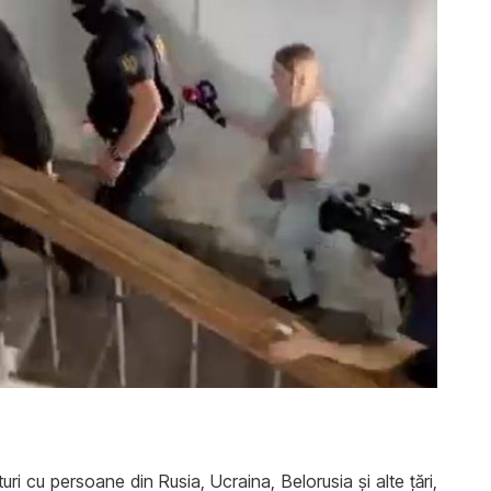
uri cu persoane din Rusia, Ucraina, Belorusia și alte țări,