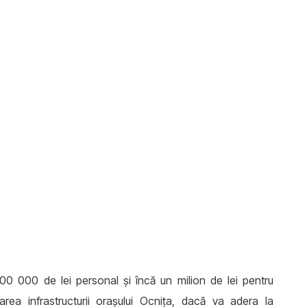
 000 000 de lei personal și încă un milion de lei pentru
ltarea infrastructurii orașului Ocnița, dacă va adera la