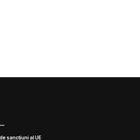
de sancțiuni al UE