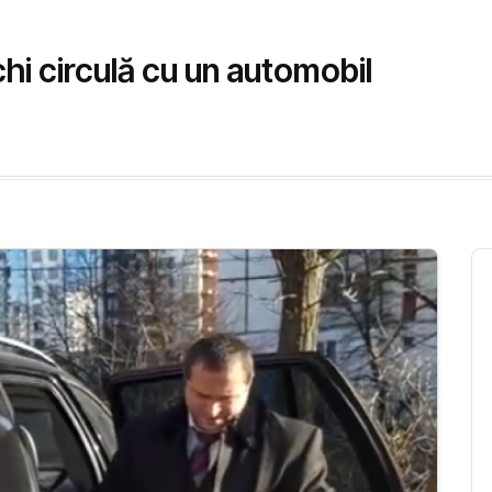
hi circulă cu un automobil